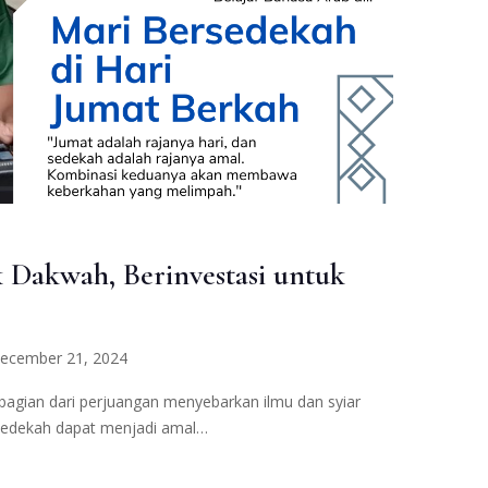
 Dakwah, Berinvestasi untuk
ecember 21, 2024
 bagian dari perjuangan menyebarkan ilmu dan syiar
sedekah dapat menjadi amal…