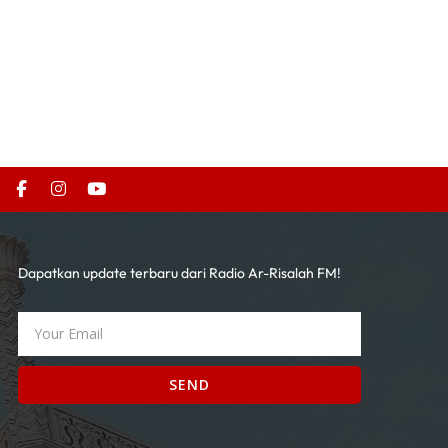
Dapatkan update terbaru dari Radio Ar-Risalah FM!
SEND