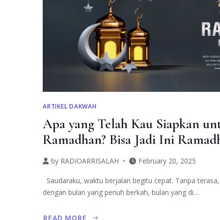
ARTIKEL DAKWAH
Apa yang Telah Kau Siapkan u
Ramadhan? Bisa Jadi Ini Ramad
by
RADIOARRISALAH
February 20, 2025
Saudaraku, waktu berjalan begitu cepat. Tanpa terasa,
dengan bulan yang penuh berkah, bulan yang di…
READ MORE