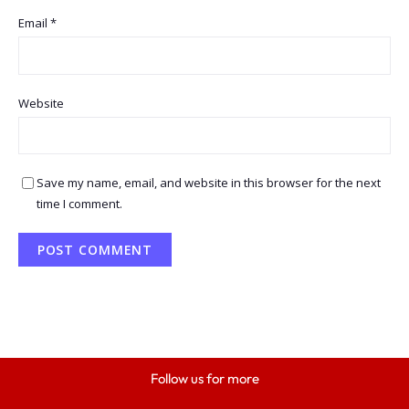
Email
*
Website
Save my name, email, and website in this browser for the next
time I comment.
Follow us for more