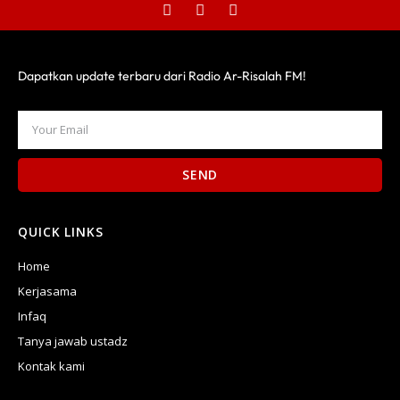
Dapatkan update terbaru dari Radio Ar-Risalah FM!
SEND
QUICK LINKS
Home
Kerjasama
Infaq
Tanya jawab ustadz
Kontak kami