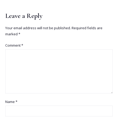
Leave a Reply
Your email address will not be published.
Required fields are
marked
*
Comment
*
Name
*