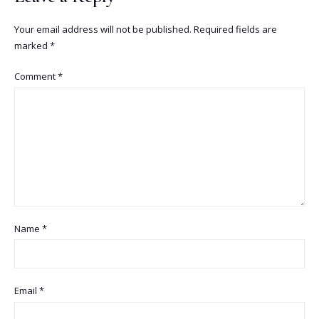
Your email address will not be published.
Required fields are
marked
*
Comment
*
Name
*
Email
*