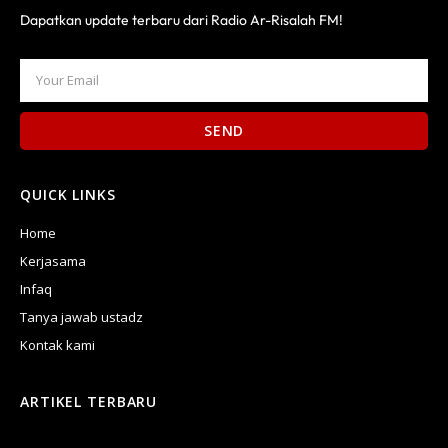
Dapatkan update terbaru dari Radio Ar-Risalah FM!
SEND
QUICK LINKS
Home
Kerjasama
Infaq
Tanya jawab ustadz
Kontak kami
ARTIKEL TERBARU