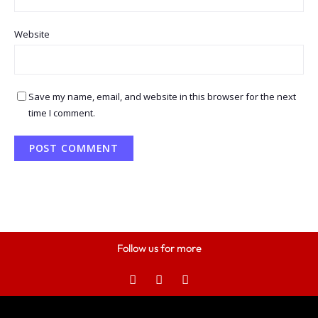
Website
Save my name, email, and website in this browser for the next
time I comment.
Follow us for more