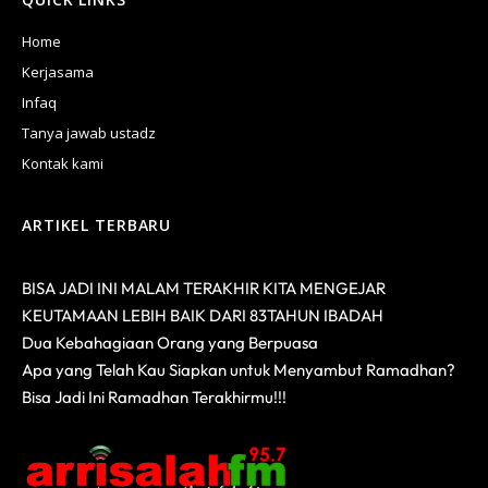
Home
Kerjasama
Infaq
Tanya jawab ustadz
Kontak kami
ARTIKEL TERBARU
BISA JADI INI MALAM TERAKHIR KITA MENGEJAR
KEUTAMAAN LEBIH BAIK DARI 83TAHUN IBADAH
Dua Kebahagiaan Orang yang Berpuasa
Apa yang Telah Kau Siapkan untuk Menyambut Ramadhan?
Bisa Jadi Ini Ramadhan Terakhirmu!!!