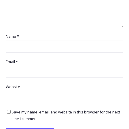
Name
*
Email
*
Website
Save my name, email, and website in this browser for the next
time I comment.