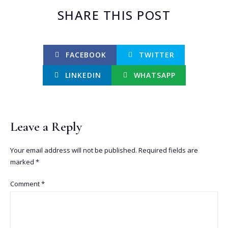
SHARE THIS POST
FACEBOOK
TWITTER
LINKEDIN
WHATSAPP
Leave a Reply
Your email address will not be published.
Required fields are
marked
*
Comment
*