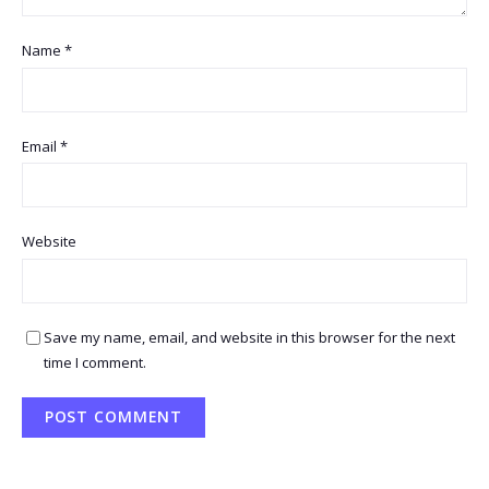
Name
*
Email
*
Website
Save my name, email, and website in this browser for the next
time I comment.