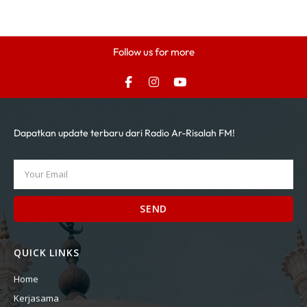
Follow us for more
Dapatkan update terbaru dari Radio Ar-Risalah FM!
SEND
QUICK LINKS
Home
Kerjasama