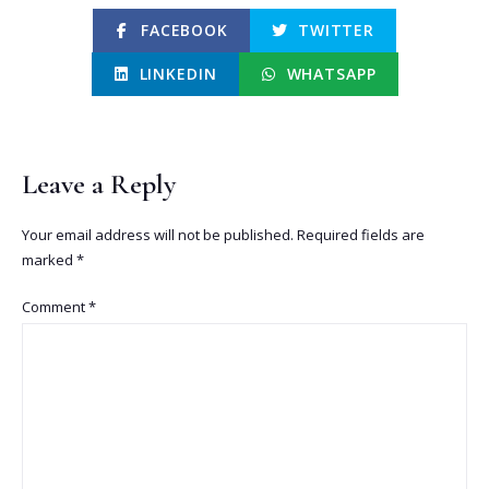
FACEBOOK
TWITTER
LINKEDIN
WHATSAPP
Leave a Reply
Your email address will not be published.
Required fields are
marked
*
Comment
*