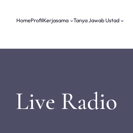
Home
Profil
Kerjasama
Tanya Jawab Ustad
Live Radio