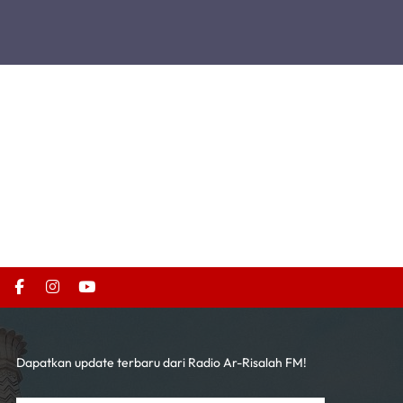
Dapatkan update terbaru dari Radio Ar-Risalah FM!